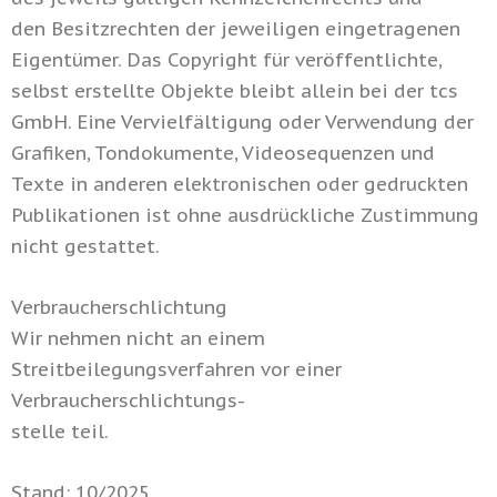
den Besitzrechten der jeweiligen eingetragenen
Eigentümer. Das Copyright für veröffentlichte,
selbst erstellte Objekte bleibt allein bei der tcs
GmbH. Eine Vervielfältigung oder Verwendung der
Grafiken, Tondokumente, Videosequenzen und
Texte in anderen elektronischen oder gedruckten
Publikationen ist ohne ausdrückliche Zustimmung
nicht gestattet.
Verbraucherschlichtung
Wir nehmen nicht an einem
Streitbeilegungsverfahren vor einer
Verbraucherschlichtungs-
stelle teil.
Stand: 10/2025