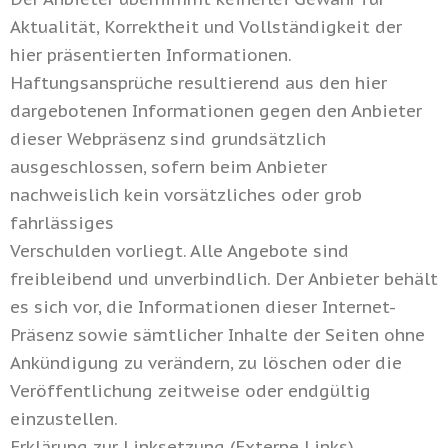
Aktualität, Korrektheit und Vollständigkeit der
hier präsentierten Informationen.
Haftungsansprüche resultierend aus den hier
dargebotenen Informationen gegen den Anbieter
dieser Webpräsenz sind grundsätzlich
ausgeschlossen, sofern beim Anbieter
nachweislich kein vorsätzliches oder grob
fahrlässiges
Verschulden vorliegt. Alle Angebote sind
freibleibend und unverbindlich. Der Anbieter behält
es sich vor, die Informationen dieser Internet-
Präsenz sowie sämtlicher Inhalte der Seiten ohne
Ankündigung zu verändern, zu löschen oder die
Veröffentlichung zeitweise oder endgültig
einzustellen.
Erklärung zur Linksetzung (Externe Links)