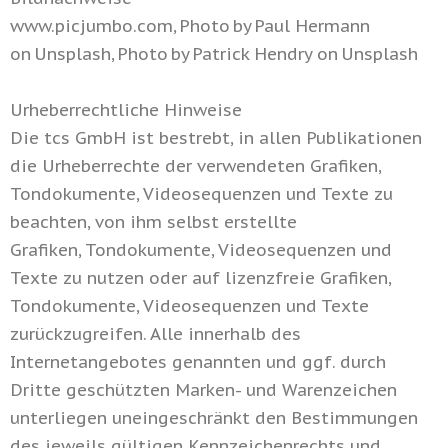
www.picjumbo.com, Photo by Paul Hermann
on Unsplash, Photo by Patrick Hendry on Unsplash
Urheberrechtliche Hinweise
Die tcs GmbH ist bestrebt, in allen Publikationen
die Urheberrechte der verwendeten Grafiken,
Tondokumente, Videosequenzen und Texte zu
beachten, von ihm selbst erstellte
Grafiken, Tondokumente, Videosequenzen und
Texte zu nutzen oder auf lizenzfreie Grafiken,
Tondokumente, Videosequenzen und Texte
zurückzugreifen. Alle innerhalb des
Internetangebotes genannten und ggf. durch
Dritte geschützten Marken- und Warenzeichen
unterliegen uneingeschränkt den Bestimmungen
des jeweils gültigen Kennzeichenrechts und