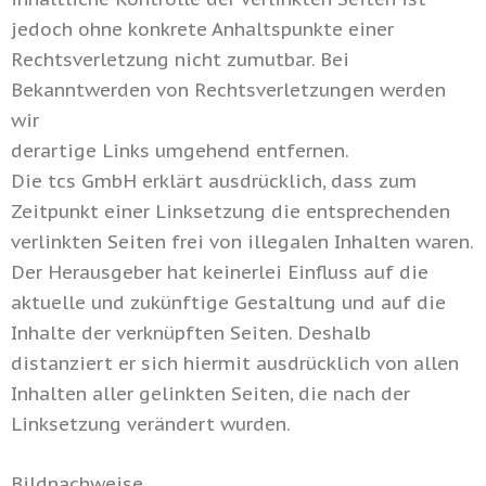
jedoch ohne konkrete Anhaltspunkte einer
Rechtsverletzung nicht zumutbar. Bei
Bekanntwerden von Rechtsverletzungen werden
wir
derartige Links umgehend entfernen.
Die tcs GmbH erklärt ausdrücklich, dass zum
Zeitpunkt einer Linksetzung die entsprechenden
verlinkten Seiten frei von illegalen Inhalten waren.
Der Herausgeber hat keinerlei Einfluss auf die
aktuelle und zukünftige Gestaltung und auf die
Inhalte der verknüpften Seiten. Deshalb
distanziert er sich hiermit ausdrücklich von allen
Inhalten aller gelinkten Seiten, die nach der
Linksetzung verändert wurden.
Bildnachweise