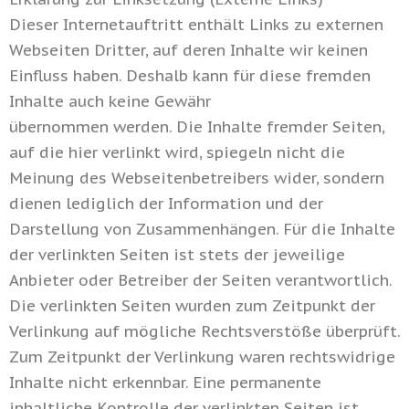
Dieser Internetauftritt enthält Links zu externen
Webseiten Dritter, auf deren Inhalte wir keinen
Einfluss haben. Deshalb kann für diese fremden
Inhalte auch keine Gewähr
übernommen werden. Die Inhalte fremder Seiten,
auf die hier verlinkt wird, spiegeln nicht die
Meinung des Webseitenbetreibers wider, sondern
dienen lediglich der Information und der
Darstellung von Zusammenhängen. Für die Inhalte
der verlinkten Seiten ist stets der jeweilige
Anbieter oder Betreiber der Seiten verantwortlich.
Die verlinkten Seiten wurden zum Zeitpunkt der
Verlinkung auf mögliche Rechtsverstöße überprüft.
Zum Zeitpunkt der Verlinkung waren rechtswidrige
Inhalte nicht erkennbar. Eine permanente
inhaltliche Kontrolle der verlinkten Seiten ist